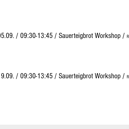
05.09. / 09:30-13:45 / Sauerteigbrot Workshop
/
19.09. / 09:30-13:45 / Sauerteigbrot Workshop
/