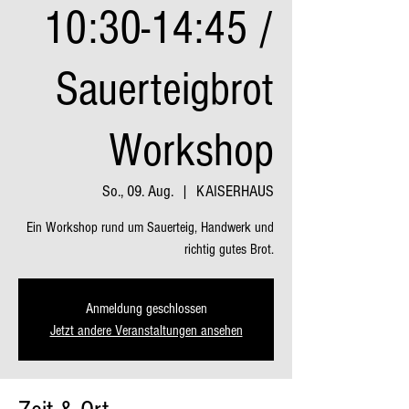
10:30-14:45 /
Sauerteigbrot
Workshop
So., 09. Aug.
  |  
KAISERHAUS
Ein Workshop rund um Sauerteig, Handwerk und
richtig gutes Brot.
Anmeldung geschlossen
Jetzt andere Veranstaltungen ansehen